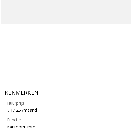
KENMERKEN
Huurprijs
€ 1.125 /maand
Functie
Kantoorruimte