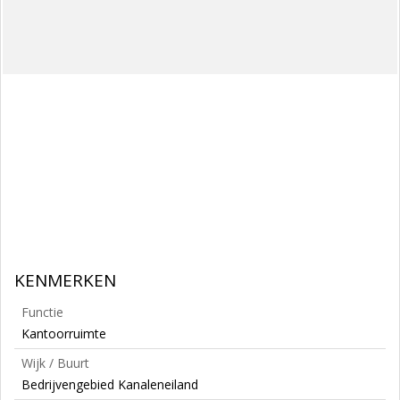
KENMERKEN
Functie
Kantoorruimte
Wijk / Buurt
Bedrijvengebied Kanaleneiland