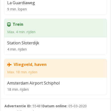
La Guardiaweg
9 min. lopen
Trein
Max. 4 min. rijden
Station Sloterdijk
4 min. rijden
Vliegveld, haven
Max. 18 min. rijden
Amsterdam Airport Schiphol
18 min. rijden
Advertentie ID:
55481
Datum online:
05-03-2020