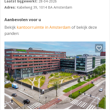
Laatst bijgewerkt:
28-04-2026
Adres:
Kabelweg 39, 1014 BA Amsterdam
Aanbevolen voor u
Bekijk
kantoorruimte in Amsterdam
of bekijk deze
panden: