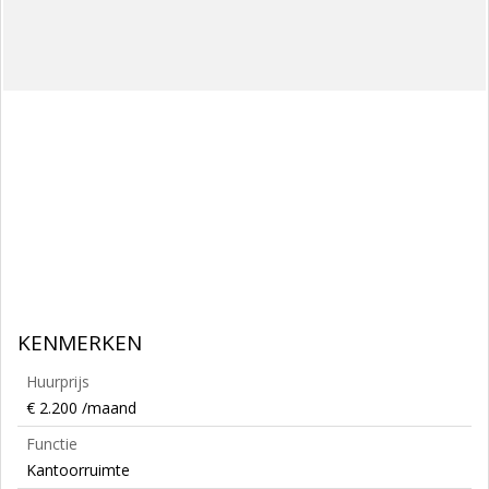
KENMERKEN
Huurprijs
€ 2.200 /maand
Functie
Kantoorruimte