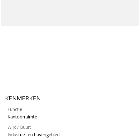
KENMERKEN
Functie
Kantoorruimte
Wijk / Buurt
Industrie- en havengebied