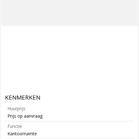
KENMERKEN
Huurprijs
Prijs op aanvraag
Functie
Kantoorruimte