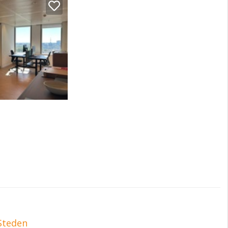
Steden