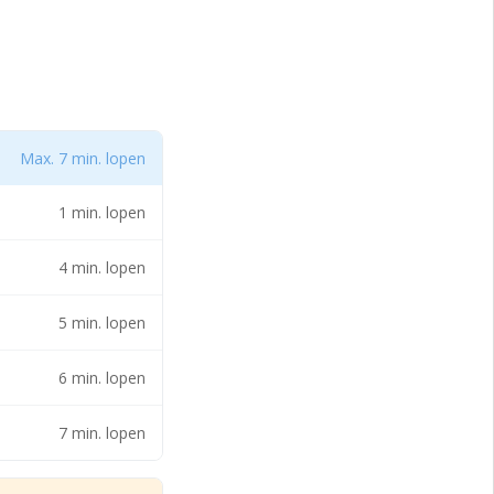
Max. 7 min. lopen
1 min. lopen
4 min. lopen
5 min. lopen
6 min. lopen
7 min. lopen