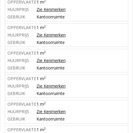
2
OPPERVLAKTE
1 m
HUURPRIJS
Zie Kenmerken
GEBRUIK
Kantoorruimte
2
OPPERVLAKTE
1 m
HUURPRIJS
Zie Kenmerken
GEBRUIK
Kantoorruimte
2
OPPERVLAKTE
1 m
HUURPRIJS
Zie Kenmerken
GEBRUIK
Kantoorruimte
2
OPPERVLAKTE
1 m
HUURPRIJS
Zie Kenmerken
GEBRUIK
Kantoorruimte
2
OPPERVLAKTE
1 m
HUURPRIJS
Zie Kenmerken
GEBRUIK
Kantoorruimte
2
OPPERVLAKTE
1 m