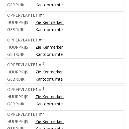
GEBRUIK
Kantoorruimte
2
OPPERVLAKTE
1 m
HUURPRIJS
Zie Kenmerken
GEBRUIK
Kantoorruimte
2
OPPERVLAKTE
1 m
HUURPRIJS
Zie Kenmerken
GEBRUIK
Kantoorruimte
2
OPPERVLAKTE
1 m
HUURPRIJS
Zie Kenmerken
GEBRUIK
Kantoorruimte
2
OPPERVLAKTE
1 m
HUURPRIJS
Zie Kenmerken
GEBRUIK
Kantoorruimte
2
OPPERVLAKTE
1 m
HUURPRIJS
Zie Kenmerken
GEBRUIK
Kantoorruimte