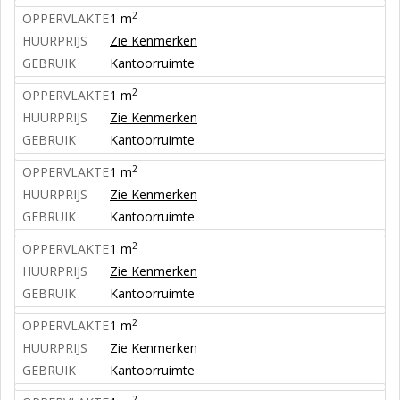
2
OPPERVLAKTE
1 m
HUURPRIJS
Zie Kenmerken
GEBRUIK
Kantoorruimte
2
OPPERVLAKTE
1 m
HUURPRIJS
Zie Kenmerken
GEBRUIK
Kantoorruimte
2
OPPERVLAKTE
1 m
HUURPRIJS
Zie Kenmerken
GEBRUIK
Kantoorruimte
2
OPPERVLAKTE
1 m
HUURPRIJS
Zie Kenmerken
GEBRUIK
Kantoorruimte
2
OPPERVLAKTE
1 m
HUURPRIJS
Zie Kenmerken
GEBRUIK
Kantoorruimte
2