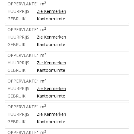
2
OPPERVLAKTE
1 m
HUURPRIJS
Zie Kenmerken
GEBRUIK
Kantoorruimte
2
OPPERVLAKTE
1 m
HUURPRIJS
Zie Kenmerken
GEBRUIK
Kantoorruimte
2
OPPERVLAKTE
1 m
HUURPRIJS
Zie Kenmerken
GEBRUIK
Kantoorruimte
2
OPPERVLAKTE
1 m
HUURPRIJS
Zie Kenmerken
GEBRUIK
Kantoorruimte
2
OPPERVLAKTE
1 m
HUURPRIJS
Zie Kenmerken
GEBRUIK
Kantoorruimte
2
OPPERVLAKTE
1 m