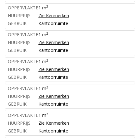
2
OPPERVLAKTE
1 m
HUURPRIJS
Zie Kenmerken
GEBRUIK
Kantoorruimte
2
OPPERVLAKTE
1 m
HUURPRIJS
Zie Kenmerken
GEBRUIK
Kantoorruimte
2
OPPERVLAKTE
1 m
HUURPRIJS
Zie Kenmerken
GEBRUIK
Kantoorruimte
2
OPPERVLAKTE
1 m
HUURPRIJS
Zie Kenmerken
GEBRUIK
Kantoorruimte
2
OPPERVLAKTE
1 m
HUURPRIJS
Zie Kenmerken
GEBRUIK
Kantoorruimte