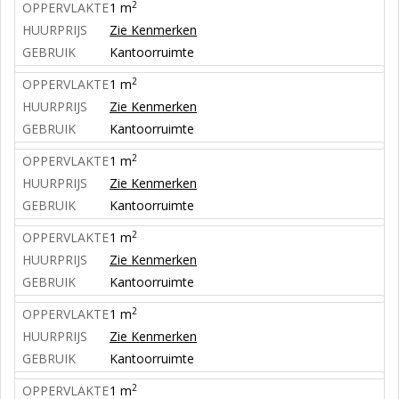
2
OPPERVLAKTE
1 m
HUURPRIJS
Zie Kenmerken
GEBRUIK
Kantoorruimte
2
OPPERVLAKTE
1 m
HUURPRIJS
Zie Kenmerken
GEBRUIK
Kantoorruimte
2
OPPERVLAKTE
1 m
HUURPRIJS
Zie Kenmerken
GEBRUIK
Kantoorruimte
2
OPPERVLAKTE
1 m
HUURPRIJS
Zie Kenmerken
GEBRUIK
Kantoorruimte
2
OPPERVLAKTE
1 m
HUURPRIJS
Zie Kenmerken
GEBRUIK
Kantoorruimte
2
OPPERVLAKTE
1 m