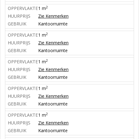
2
OPPERVLAKTE
1 m
HUURPRIJS
Zie Kenmerken
GEBRUIK
Kantoorruimte
2
OPPERVLAKTE
1 m
HUURPRIJS
Zie Kenmerken
GEBRUIK
Kantoorruimte
2
OPPERVLAKTE
1 m
HUURPRIJS
Zie Kenmerken
GEBRUIK
Kantoorruimte
2
OPPERVLAKTE
1 m
HUURPRIJS
Zie Kenmerken
GEBRUIK
Kantoorruimte
2
OPPERVLAKTE
1 m
HUURPRIJS
Zie Kenmerken
GEBRUIK
Kantoorruimte