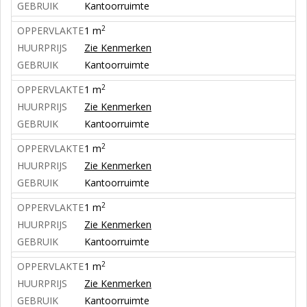
GEBRUIK
Kantoorruimte
2
OPPERVLAKTE
1 m
HUURPRIJS
Zie Kenmerken
GEBRUIK
Kantoorruimte
2
OPPERVLAKTE
1 m
HUURPRIJS
Zie Kenmerken
GEBRUIK
Kantoorruimte
2
OPPERVLAKTE
1 m
HUURPRIJS
Zie Kenmerken
GEBRUIK
Kantoorruimte
2
OPPERVLAKTE
1 m
HUURPRIJS
Zie Kenmerken
GEBRUIK
Kantoorruimte
2
OPPERVLAKTE
1 m
HUURPRIJS
Zie Kenmerken
GEBRUIK
Kantoorruimte