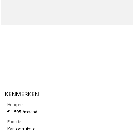
KENMERKEN
Huurprijs
€ 1.595 /maand
Functie
Kantoorruimte