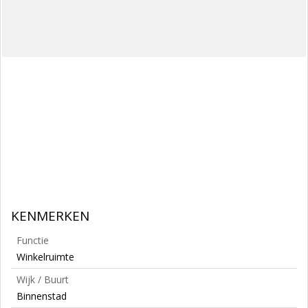
KENMERKEN
Functie
Winkelruimte
Wijk / Buurt
Binnenstad