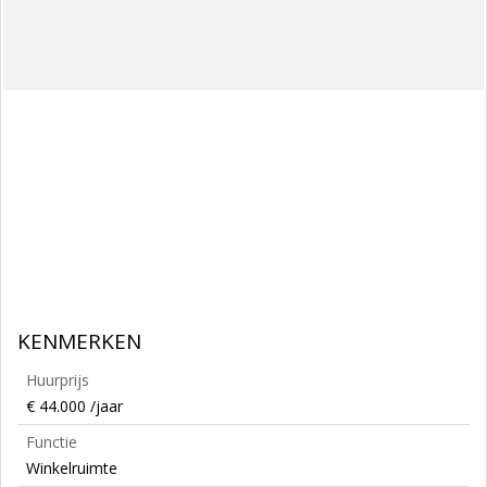
KENMERKEN
Huurprijs
€ 44.000 /jaar
Functie
Winkelruimte