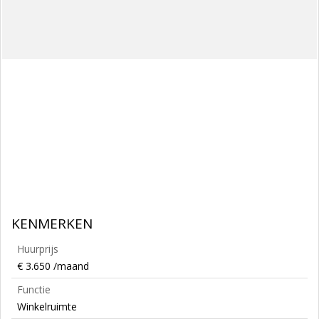
KENMERKEN
Huurprijs
€ 3.650 /maand
Functie
Winkelruimte