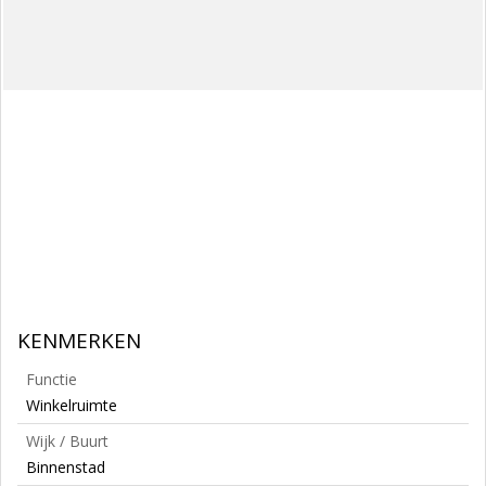
KENMERKEN
Functie
Winkelruimte
Wijk / Buurt
Binnenstad