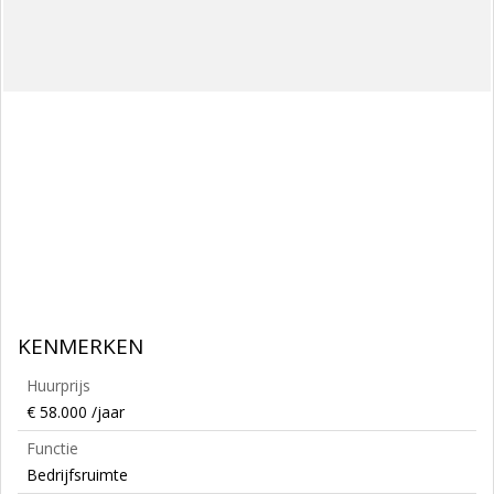
KENMERKEN
Huurprijs
€ 58.000 /jaar
Functie
Bedrijfsruimte