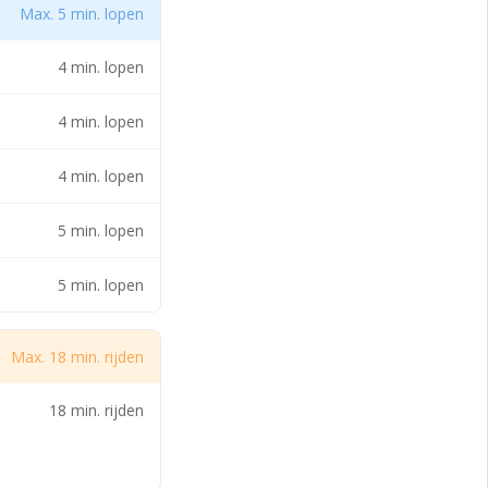
Max. 5 min. lopen
4 min. lopen
4 min. lopen
4 min. lopen
5 min. lopen
5 min. lopen
Max. 18 min. rijden
18 min. rijden